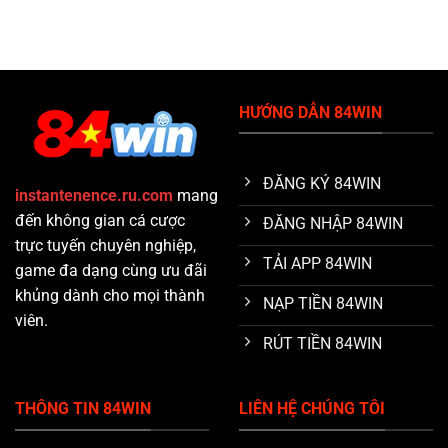
Số
–
Tặng
84WIN
Miền
Ưu
Hấp
Trung
Đãi
Dẫn
84WIN
Cho
–
Tân
Loại
Thủ
Hình
84WIN
HƯỚNG DẪN 84WIN
Chơi
Lô
Đề
Hot
ĐĂNG KÝ 84WIN
Nhất
instantenence.ru.com
mang
2025
đến không gian cá cược
ĐĂNG NHẬP 84WIN
trực tuyến chuyên nghiệp,
TẢI APP 84WIN
game đa dạng cùng ưu đãi
khủng dành cho mọi thành
NẠP TIỀN 84WIN
viên.
RÚT TIỀN 84WIN
THÔNG TIN 84WIN
LIÊN HỆ CHÚNG TÔI