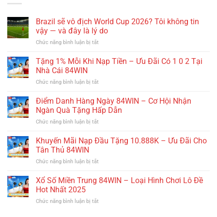
Brazil sẽ vô địch World Cup 2026? Tôi không tin
vậy — và đây là lý do
Chức năng bình luận bị tắt
ở
Brazil
sẽ
Tặng 1% Mỗi Khi Nạp Tiền – Ưu Đãi Có 1 0 2 Tại
vô
Nhà Cái 84WIN
địch
Chức năng bình luận bị tắt
ở
World
Tặng
Cup
1%
Điểm Danh Hàng Ngày 84WIN – Cơ Hội Nhận
2026?
Mỗi
Tôi
Ngàn Quà Tặng Hấp Dẫn
Khi
không
Chức năng bình luận bị tắt
ở
Nạp
tin
Điểm
Tiền
vậy
Danh
Khuyến Mãi Nạp Đầu Tặng 10.888K – Ưu Đãi Cho
–
—
Hàng
Ưu
Tân Thủ 84WIN
và
Ngày
Đãi
đây
Chức năng bình luận bị tắt
ở
84WIN
Có
là
Khuyến
–
1
lý
Mãi
Xổ Số Miền Trung 84WIN – Loại Hình Chơi Lô Đề
Cơ
0
do
Nạp
Hội
Hot Nhất 2025
2
Đầu
Nhận
Tại
Chức năng bình luận bị tắt
ở
Tặng
Ngàn
Nhà
Xổ
10.888K
Quà
Cái