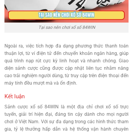
Tại sao nên chơi xổ số 84WIN
Ngoài ra, việc tích hợp đa dạng phương thức thanh toán
thuận lợi, từ ví điện tử đến chuyển khoản ngân hàng, giúp
quá trình nạp rút cực kỳ linh hoạt và nhanh chóng. Giao
diện sảnh cược cũng được cập nhật liên tục nhằm nâng
cao trải nghiệm người dùng, từ truy cập trên điện thoại đến
máy tính đều mượt mà và ổn định.
Kết luận
Sảnh cược xổ số 84WIN là một địa chỉ chơi xổ số trực
tuyến, giải trí hiện đại, đáng tin cậy dành cho mọi người
chơi ở Việt Nam. Với sự đa dạng trong các hình thức tham
gia, tỷ lệ thưởng hấp dẫn và hệ thống vận hành chuyên