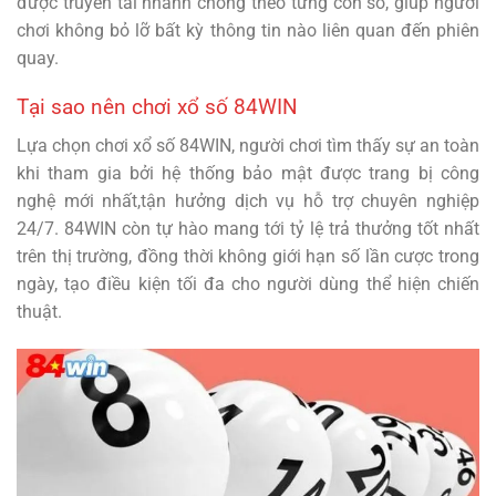
được truyền tải nhanh chóng theo từng con số, giúp người
chơi không bỏ lỡ bất kỳ thông tin nào liên quan đến phiên
quay.
Tại sao nên chơi xổ số 84WIN
Lựa chọn chơi xổ số 84WIN, người chơi tìm thấy sự an toàn
khi tham gia bởi hệ thống bảo mật được trang bị công
nghệ mới nhất,tận hưởng dịch vụ hỗ trợ chuyên nghiệp
24/7. 84WIN còn tự hào mang tới tỷ lệ trả thưởng tốt nhất
trên thị trường, đồng thời không giới hạn số lần cược trong
ngày, tạo điều kiện tối đa cho người dùng thể hiện chiến
thuật.