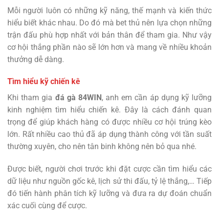
Mỗi người luôn có những kỹ năng, thế mạnh và kiến thức
hiểu biết khác nhau. Do đó mà bet thủ nên lựa chọn những
trận đấu phù hợp nhất với bản thân để tham gia. Như vậy
cơ hội thắng phần nào sẽ lớn hơn và mang về nhiều khoản
thưởng dễ dàng.
Tìm hiểu kỹ chiến kê
Khi tham gia
đá gà 84WIN
, anh em cần áp dụng kỹ lưỡng
kinh nghiệm tìm hiểu chiến kê. Đây là cách đánh quan
trọng để giúp khách hàng có được nhiều cơ hội trúng kèo
lớn. Rất nhiều cao thủ đã áp dụng thành công với tần suất
thường xuyên, cho nên tân binh không nên bỏ qua nhé.
Được biết, người chơi trước khi đặt cược cần tìm hiểu các
dữ liệu như nguồn gốc kê, lịch sử thi đấu, tỷ lệ thắng,… Tiếp
đó tiến hành phân tích kỹ lưỡng và đưa ra dự đoán chuẩn
xác cuối cùng để cược.