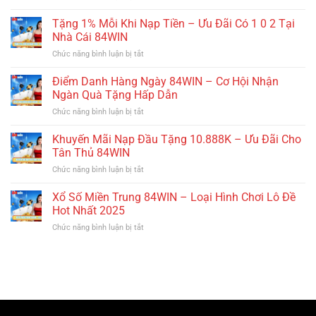
Brazil
sẽ
Tặng 1% Mỗi Khi Nạp Tiền – Ưu Đãi Có 1 0 2 Tại
vô
Nhà Cái 84WIN
địch
Chức năng bình luận bị tắt
ở
World
Tặng
Cup
1%
Điểm Danh Hàng Ngày 84WIN – Cơ Hội Nhận
2026?
Mỗi
Tôi
Ngàn Quà Tặng Hấp Dẫn
Khi
không
Chức năng bình luận bị tắt
ở
Nạp
tin
Điểm
Tiền
vậy
Danh
Khuyến Mãi Nạp Đầu Tặng 10.888K – Ưu Đãi Cho
–
—
Hàng
Ưu
Tân Thủ 84WIN
và
Ngày
Đãi
đây
Chức năng bình luận bị tắt
ở
84WIN
Có
là
Khuyến
–
1
lý
Mãi
Xổ Số Miền Trung 84WIN – Loại Hình Chơi Lô Đề
Cơ
0
do
Nạp
Hội
Hot Nhất 2025
2
Đầu
Nhận
Tại
Chức năng bình luận bị tắt
ở
Tặng
Ngàn
Nhà
Xổ
10.888K
Quà
Cái
Số
–
Tặng
84WIN
Miền
Ưu
Hấp
Trung
Đãi
Dẫn
84WIN
Cho
–
Tân
Loại
Thủ