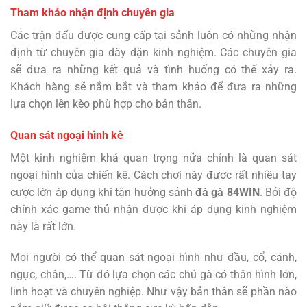
Tham khảo nhận định chuyên gia
Các trận đấu được cung cấp tại sảnh luôn có những nhận
định từ chuyên gia dày dặn kinh nghiệm. Các chuyên gia
sẽ đưa ra những kết quả và tình huống có thể xảy ra.
Khách hàng sẽ nắm bắt và tham khảo để đưa ra những
lựa chọn lên kèo phù hợp cho bản thân.
Quan sát ngoại hình kê
Một kinh nghiệm khá quan trọng nữa chính là quan sát
ngoại hình của chiến kê. Cách chơi này được rất nhiều tay
cược lớn áp dụng khi tận hưởng sảnh
đá gà 84WIN
. Bởi độ
chính xác game thủ nhận được khi áp dụng kinh nghiệm
này là rất lớn.
Mọi người có thể quan sát ngoại hình như đầu, cổ, cánh,
ngực, chân,…. Từ đó lựa chọn các chú gà có thân hình lớn,
linh hoạt và chuyên nghiệp. Như vậy bản thân sẽ phần nào