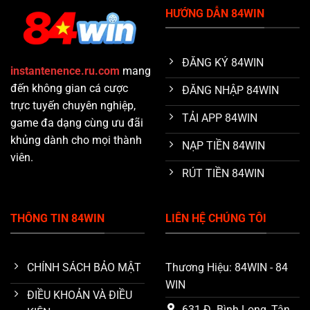
Hình
84WIN
HƯỚNG DẪN 84WIN
Chơi
Lô
Đề
Hot
ĐĂNG KÝ 84WIN
Nhất
instantenence.ru.com
mang
2025
đến không gian cá cược
ĐĂNG NHẬP 84WIN
trực tuyến chuyên nghiệp,
TẢI APP 84WIN
game đa dạng cùng ưu đãi
khủng dành cho mọi thành
NẠP TIỀN 84WIN
viên.
RÚT TIỀN 84WIN
THÔNG TIN 84WIN
LIÊN HỆ CHÚNG TÔI
CHÍNH SÁCH BẢO MẬT
Thương Hiệu: 84WIN - 84
WIN
ĐIỀU KHOẢN VÀ ĐIỀU
631 Đ. Bình Long, Tân