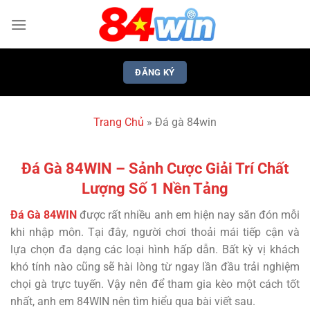
Bỏ
qua
nội
dung
ĐĂNG KÝ
Trang Chủ
»
Đá gà 84win
Đá Gà 84WIN – Sảnh Cược Giải Trí Chất
Lượng Số 1 Nền Tảng
Đá Gà 84WIN
được rất nhiều anh em hiện nay săn đón mỗi
khi nhập môn. Tại đây, người chơi thoải mái tiếp cận và
lựa chọn đa dạng các loại hình hấp dẫn. Bất kỳ vị khách
khó tính nào cũng sẽ hài lòng từ ngay lần đầu trải nghiệm
chọi gà trực tuyến. Vậy nên để tham gia kèo một cách tốt
nhất, anh em 84WIN nên tìm hiểu qua bài viết sau.