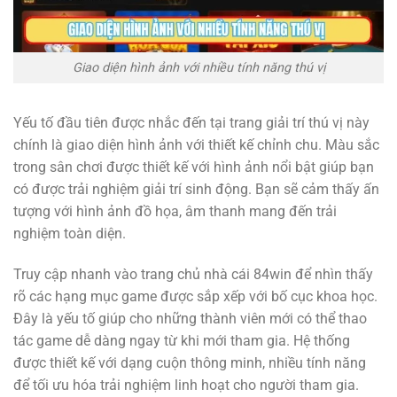
Giao diện hình ảnh với nhiều tính năng thú vị
Yếu tố đầu tiên được nhắc đến tại trang giải trí thú vị này
chính là giao diện hình ảnh với thiết kế chỉnh chu. Màu sắc
trong sân chơi được thiết kế với hình ảnh nổi bật giúp bạn
có được trải nghiệm giải trí sinh động. Bạn sẽ cảm thấy ấn
tượng với hình ảnh đồ họa, âm thanh mang đến trải
nghiệm toàn diện.
Truy cập nhanh vào trang chủ nhà cái 84win để nhìn thấy
rõ các hạng mục game được sắp xếp với bố cục khoa học.
Đây là yếu tố giúp cho những thành viên mới có thể thao
tác game dễ dàng ngay từ khi mới tham gia. Hệ thống
được thiết kế với dạng cuộn thông minh, nhiều tính năng
để tối ưu hóa trải nghiệm linh hoạt cho người tham gia.