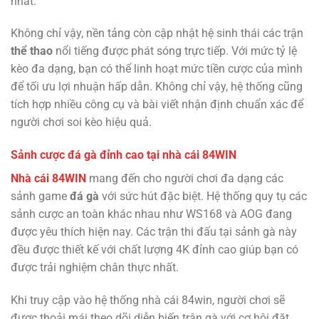
nhất.
Không chỉ vậy, nền tảng còn cập nhật hệ sinh thái các trận
thể thao
nổi tiếng được phát sóng trực tiếp. Với mức tỷ lệ
kèo đa dạng, bạn có thể linh hoạt mức tiền cược của mình
để tối ưu lợi nhuận hấp dẫn. Không chỉ vậy, hệ thống cũng
tích hợp nhiều công cụ và bài viết nhận định chuẩn xác để
người chơi soi kèo hiệu quả.
Sảnh cược đá gà đỉnh cao tại nhà cái 84WIN
Nhà cái 84WIN
mang đến cho người chơi đa dạng các
sảnh game
đá gà
với sức hút đặc biệt. Hệ thống quy tụ các
sảnh cược an toàn khác nhau như WS168 và AOG đang
được yêu thích hiện nay. Các trận thi đấu tại sảnh gà này
đều được thiết kế với chất lượng 4K đỉnh cao giúp bạn có
được trải nghiệm chân thực nhất.
Khi truy cập vào hệ thống nhà cái 84win, người chơi sẽ
được thoải mái theo dõi diễn biến trận gà với cơ hội đặt