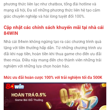
phương thức liên lạc như chatbox, tổng đài hotline và
mạng xã hội, Đa số những phương thức liên hệ tạo cảm
giác chuyên nghiệp và hài lòng tuyệt đối 100%.
Cập nhật các chính sách khuyến mãi tại nhà cái
84WIN
Nhà cái 84win không ngừng tạo ra các chương trình quà
tặng với tiền thưởng hấp dẫn. Từ những chương trình ưu
đãi khi nạp tiền, hoàn tiền khi thua game cho đến ưu đãi
theo mùa. Điều này mang đến cho thành viên những trải
nghiệm với những lựa chọn hoàn hảo.
Mức ưu đãi hoàn cược 100% với trải nghiệm tối đa 500K