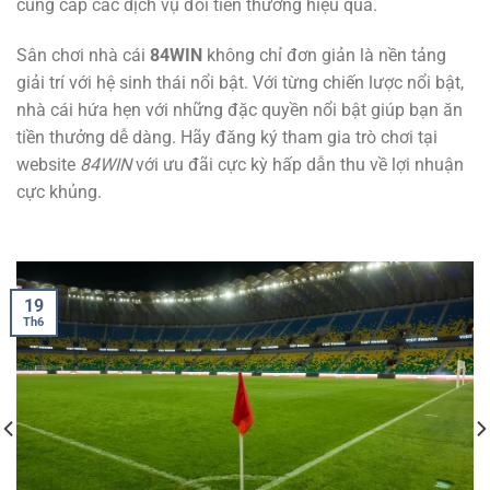
cung cấp các dịch vụ đổi tiền thưởng hiệu quả.
Sân chơi nhà cái
84WIN
không chỉ đơn giản là nền tảng
giải trí với hệ sinh thái nổi bật. Với từng chiến lược nổi bật,
nhà cái hứa hẹn với những đặc quyền nổi bật giúp bạn ăn
tiền thưởng dễ dàng. Hãy đăng ký tham gia trò chơi tại
website
84WIN
với ưu đãi cực kỳ hấp dẫn thu về lợi nhuận
cực khủng.
19
Th6