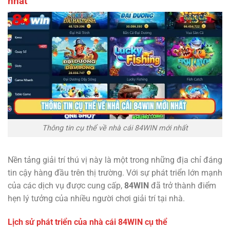
nhất
Thông tin cụ thể về nhà cái 84WIN mới nhất
Nền tảng giải trí thú vị này là một trong những địa chỉ đáng
tin cậy hàng đầu trên thị trường. Với sự phát triển lớn mạnh
của các dịch vụ được cung cấp,
84WIN
đã trở thành điểm
hẹn lý tưởng của nhiều người chơi giải trí tại nhà.
Lịch sử phát triển của nhà cái 84WIN cụ thể