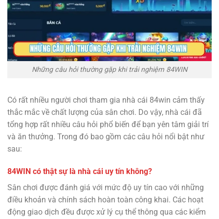
Những câu hỏi thường gặp khi trải nghiệm 84WIN
Có rất nhiều người chơi tham gia nhà cái 84win cảm thấy
thắc mắc về chất lượng của sân chơi. Do vậy, nhà cái đã
tổng hợp rất nhiều câu hỏi phổ biến để bạn yên tâm giải trí
và ăn thưởng. Trong đó bao gồm các câu hỏi nổi bật như
sau:
84WIN có thật sự là nhà cái uy tín không?
Sân chơi được đánh giá với mức độ uy tín cao với những
điều khoản và chính sách hoàn toàn công khai. Các hoạt
động giao dịch đều được xử lý cụ thể thông qua các kiểm