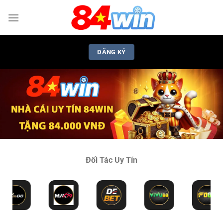
Bỏ
qua
nội
dung
ĐĂNG KÝ
Đối Tác Uy Tín