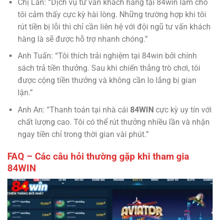
Chị Lan: “Dịch vụ tư vấn khách hàng tại 84win làm cho
tôi cảm thấy cực kỳ hài lòng. Những trường hợp khi tôi
rút tiền bị lỗi thì chỉ cần liên hệ với đội ngũ tư vấn khách
hàng là sẽ được hỗ trợ nhanh chóng.”
Anh Tuấn: “Tôi thích trải nghiệm tại 84win bởi chính
sách trả tiền thưởng. Sau khi chiến thắng trò chơi, tôi
được cộng tiền thưởng và không cần lo lắng bị gian
lận.”
Anh An: “Thanh toán tại nhà cái
84WIN
cực kỳ uy tín với
chất lượng cao. Tôi có thể rút thưởng nhiều lần và nhận
ngay tiền chỉ trong thời gian vài phút.”
FAQ – Các câu hỏi thường gặp khi tham gia
84WIN