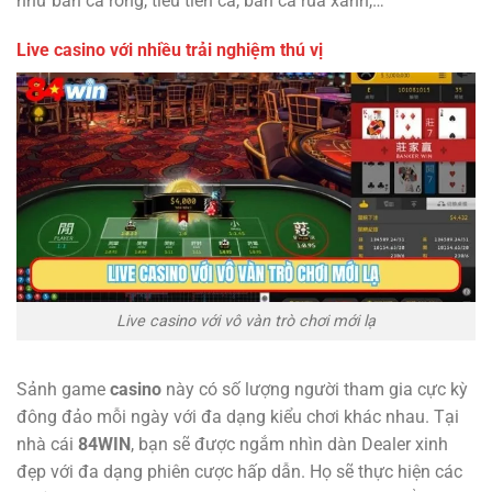
như bắn cá rồng, tiểu tiên cá, bắn cá rùa xanh,…
Live casino với nhiều trải nghiệm thú vị
Live casino với vô vàn trò chơi mới lạ
Sảnh game
casino
này có số lượng người tham gia cực kỳ
đông đảo mỗi ngày với đa dạng kiểu chơi khác nhau. Tại
nhà cái
84WIN
, bạn sẽ được ngắm nhìn dàn Dealer xinh
đẹp với đa dạng phiên cược hấp dẫn. Họ sẽ thực hiện các