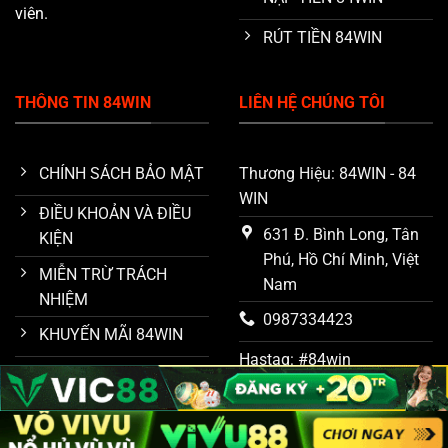
viên.
RÚT TIỀN 84WIN
THÔNG TIN 84WIN
LIÊN HỆ CHÚNG TÔI
CHÍNH SÁCH BẢO MẬT
Thương Hiệu: 84WIN - 84
WIN
ĐIỀU KHOẢN VÀ ĐIỀU
631 Đ. Bình Long, Tân
KIỆN
Phú, Hồ Chí Minh, Việt
MIỄN TRỪ TRÁCH
Nam
NHIỆM
0987334423
KHUYẾN MÃI 84WIN
Hastag: #84win
LIÊN HỆ 84WIN
#trangchu84win
#casino84win
#banca84win