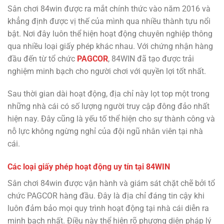
Sân chơi 84win được ra mắt chính thức vào năm 2016 và
khẳng định được vị thế của mình qua nhiều thành tựu nổi
bật. Nơi đây luôn thể hiện hoạt động chuyên nghiệp thông
qua nhiều loại giấy phép khác nhau. Với chứng nhận hàng
đầu đến từ tổ chức
PAGCOR
,
84WIN
đã tạo được trải
nghiệm minh bạch cho người chơi với quyền lợi tốt nhất.
Sau thời gian dài hoạt động, địa chỉ này lọt top một trong
những nhà cái có số lượng người truy cập đông đảo nhất
hiện nay. Đây cũng là yếu tố thể hiện cho sự thành công và
nỗ lực không ngừng nghỉ của đội ngũ nhân viên tại nhà
cái.
Các loại giấy phép hoạt động uy tín tại 84WIN
Sân chơi 84win được vận hành và giám sát chặt chẽ bởi tổ
chức PAGCOR hàng đầu. Đây là địa chỉ đáng tin cậy khi
luôn đảm bảo mọi quy trình hoạt động tại nhà cái diễn ra
minh bạch nhất. Điều này thể hiện rõ phương diện pháp lý