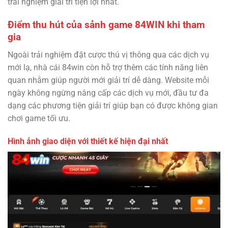
trải nghiệm giải trí tiện lợi nhất.
Điểm thu hút của sảnh game 84WIN khi tham
gia
Ngoài trải nghiệm đặt cược thú vị thông qua các dịch vụ
mới lạ, nhà cái 84win còn hỗ trợ thêm các tính năng liên
quan nhằm giúp người mới giải trí dễ dàng. Website mỗi
ngày không ngừng nâng cấp các dịch vụ mới, đầu tư đa
dạng các phương tiện giải trí giúp bạn có được không gian
chơi game tối ưu.
Hình ảnh giao diện với thiết kế hiện đại nhất