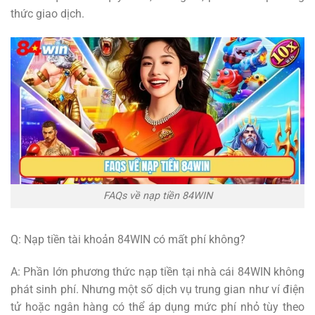
thức giao dịch.
FAQs về nạp tiền 84WIN
Q: Nạp tiền tài khoản 84WIN có mất phí không?
A: Phần lớn phương thức nạp tiền tại nhà cái 84WIN không
phát sinh phí. Nhưng một số dịch vụ trung gian như ví điện
tử hoặc ngân hàng có thể áp dụng mức phí nhỏ tùy theo