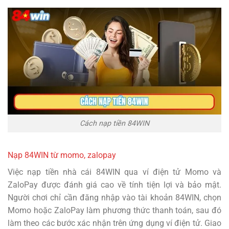
Cách nạp tiền 84WIN
Nạp 84WIN từ momo, zalopay
Việc nạp tiền nhà cái 84WIN qua ví điện tử Momo và
ZaloPay được đánh giá cao về tính tiện lợi và bảo mật.
Người chơi chỉ cần đăng nhập vào tài khoản 84WIN, chọn
Momo hoặc ZaloPay làm phương thức thanh toán, sau đó
làm theo các bước xác nhận trên ứng dụng ví điện tử. Giao