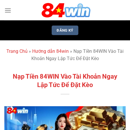
Bỏ
qua
nội
dung
ĐĂNG KÝ
Trang Chủ
»
Hướng dẫn 84win
»
Nạp Tiền 84WIN Vào Tài
Khoản Ngay Lập Tức Để Đặt Kèo
Nạp Tiền 84WIN Vào Tài Khoản Ngay
Lập Tức Để Đặt Kèo