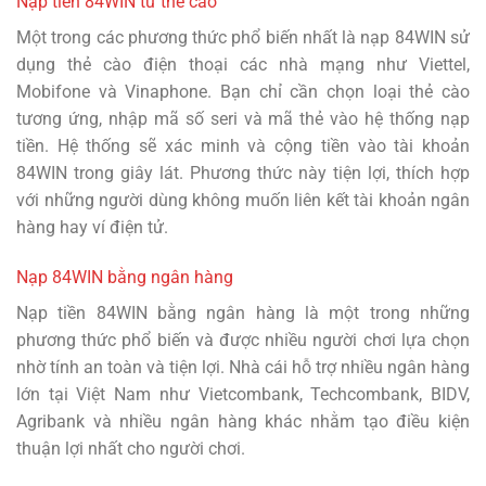
Nạp tiền 84WIN từ thẻ cào
Một trong các phương thức phổ biến nhất là nạp 84WIN sử
dụng thẻ cào điện thoại các nhà mạng như Viettel,
Mobifone và Vinaphone. Bạn chỉ cần chọn loại thẻ cào
tương ứng, nhập mã số seri và mã thẻ vào hệ thống nạp
tiền. Hệ thống sẽ xác minh và cộng tiền vào tài khoản
84WIN trong giây lát. Phương thức này tiện lợi, thích hợp
với những người dùng không muốn liên kết tài khoản ngân
hàng hay ví điện tử.
Nạp 84WIN bằng ngân hàng
Nạp tiền 84WIN bằng ngân hàng là một trong những
phương thức phổ biến và được nhiều người chơi lựa chọn
nhờ tính an toàn và tiện lợi. Nhà cái hỗ trợ nhiều ngân hàng
lớn tại Việt Nam như Vietcombank, Techcombank, BIDV,
Agribank và nhiều ngân hàng khác nhằm tạo điều kiện
thuận lợi nhất cho người chơi.