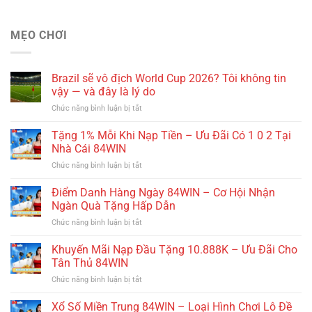
MẸO CHƠI
Brazil sẽ vô địch World Cup 2026? Tôi không tin
vậy — và đây là lý do
Chức năng bình luận bị tắt
ở
Brazil
sẽ
Tặng 1% Mỗi Khi Nạp Tiền – Ưu Đãi Có 1 0 2 Tại
vô
Nhà Cái 84WIN
địch
Chức năng bình luận bị tắt
ở
World
Tặng
Cup
1%
Điểm Danh Hàng Ngày 84WIN – Cơ Hội Nhận
2026?
Mỗi
Tôi
Ngàn Quà Tặng Hấp Dẫn
Khi
không
Chức năng bình luận bị tắt
ở
Nạp
tin
Điểm
Tiền
vậy
Danh
Khuyến Mãi Nạp Đầu Tặng 10.888K – Ưu Đãi Cho
–
—
Hàng
Ưu
Tân Thủ 84WIN
và
Ngày
Đãi
đây
Chức năng bình luận bị tắt
ở
84WIN
Có
là
Khuyến
–
1
lý
Mãi
Xổ Số Miền Trung 84WIN – Loại Hình Chơi Lô Đề
Cơ
0
do