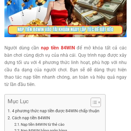
Người dùng cần
nạp tiền 84WIN
để mở khóa tất cả các
bàn chơi cùng dịch vụ của nhà cái. Quy trình nạp được xây
dựng tối ưu với 4 phương thức linh hoạt, phù hợp với nhu
cầu đa dạng của người chơi. Bạn sẽ dễ dàng thực hiện
thao tác nạp tiền nhanh chóng, an toàn và hiệu quả ngay
từ lần đầu tiên.
Mục Lục
4 phương thức nạp tiền được 84WIN chấp thuận
Cách nạp tiền 84WIN
Nạp tiền 84WIN từ thẻ cào
Nạp 84WIN bằng ngân hàng