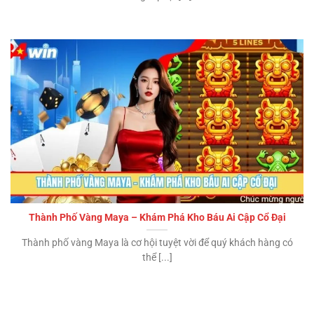
Thành Phố Vàng Maya – Khám Phá Kho Báu Ai Cập Cổ Đại
Thành phố vàng Maya là cơ hội tuyệt vời để quý khách hàng có
thể [...]