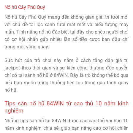
Nổ hũ Cây Phú Quý
Nổ hũ Cây Phú Quý mang đến không gian giải trí tươi mới
với chủ đề tài lộc xanh tươi mát mắt và biểu tượng may
mắn. Tính năng nổ hũ đặc biệt tại đây cho phép người chơi
có cơ hội nhân gấp nhiều lần số tiền cược ban đầu chỉ
trong một vòng quay.
Sức hút của trò chơi này nằm ở cách tăng dần giá trị
jackpot theo thời gian và sự kiện cộng thưởng độc quyền
chỉ có tại sảnh nổ hũ ở 84WIN. Đây là trò không thể bỏ qua
nếu bạn muốn trúng thưởng liên tục trong quá trình quay
nổ hũ.
Tips săn nổ hũ 84WIN từ cao thủ 10 năm kinh
nghiệm
Những tips săn hũ tại 84WIN được các cao thủ với hơn 10
năm kinh nghiệm chia sẻ, giúp bạn nâng cao cơ hội chiến