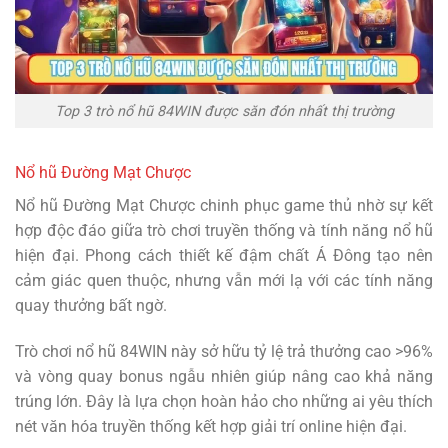
Top 3 trò nổ hũ 84WIN được săn đón nhất thị trường
Nổ hũ Đường Mạt Chược
Nổ hũ Đường Mạt Chược chinh phục game thủ nhờ sự kết
hợp độc đáo giữa trò chơi truyền thống và tính năng nổ hũ
hiện đại. Phong cách thiết kế đậm chất Á Đông tạo nên
cảm giác quen thuộc, nhưng vẫn mới lạ với các tính năng
quay thưởng bất ngờ.
Trò chơi nổ hũ 84WIN này sở hữu tỷ lệ trả thưởng cao >96%
và vòng quay bonus ngẫu nhiên giúp nâng cao khả năng
trúng lớn. Đây là lựa chọn hoàn hảo cho những ai yêu thích
nét văn hóa truyền thống kết hợp giải trí online hiện đại.