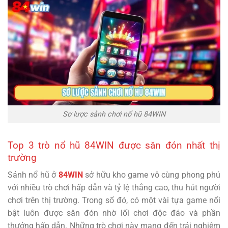
Sơ lược sảnh chơi nổ hũ 84WIN
Top 3 trò nổ hũ 84WIN được săn đón nhất thị
trường
Sảnh nổ hũ ở
84WIN
sở hữu kho game vô cùng phong phú
với nhiều trò chơi hấp dẫn và tỷ lệ thắng cao, thu hút người
chơi trên thị trường. Trong số đó, có một vài tựa game nổi
bật luôn được săn đón nhờ lối chơi độc đáo và phần
thưởng hấp dẫn. Những trò chơi này mang đến trải nghiệm